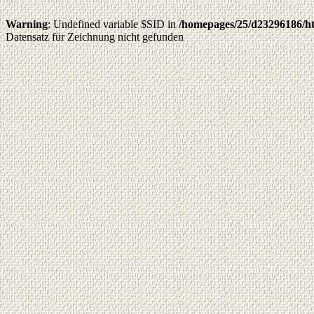
Warning
: Undefined variable $SID in
/homepages/25/d23296186/ht
Datensatz für Zeichnung nicht gefunden